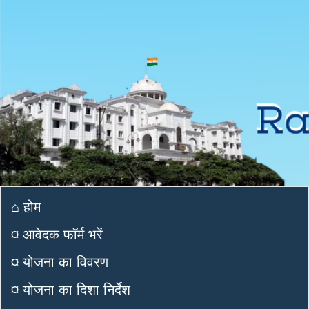
⌂ होम
¤ आवेदक फॉर्म भरें
¤ योजना का विवरण
¤ योजना का दिशा निर्देश