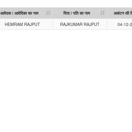
आवेदक / आवेदिका का नाम
पिता / पति का नाम
आबंटन की त
आवेदक / आवेदिका का नाम
पिता / पति का नाम
आबंटन की त
HEMRAM RAJPUT
RAJKUMAR RAJPUT
04-12-