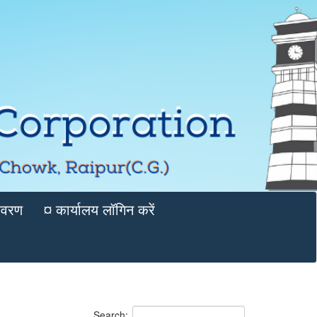
विवरण
¤ कार्यालय लॉगिन करें
Search: