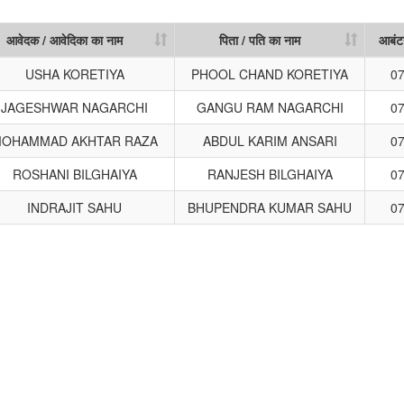
आवेदक / आवेदिका का नाम
पिता / पति का नाम
आबंट
आवेदक / आवेदिका का नाम
पिता / पति का नाम
आबंट
USHA KORETIYA
PHOOL CHAND KORETIYA
07
JAGESHWAR NAGARCHI
GANGU RAM NAGARCHI
07
OHAMMAD AKHTAR RAZA
ABDUL KARIM ANSARI
07
ROSHANI BILGHAIYA
RANJESH BILGHAIYA
07
INDRAJIT SAHU
BHUPENDRA KUMAR SAHU
07