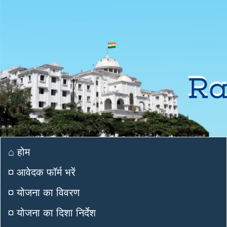
⌂ होम
¤ आवेदक फॉर्म भरें
¤ योजना का विवरण
¤ योजना का दिशा निर्देश