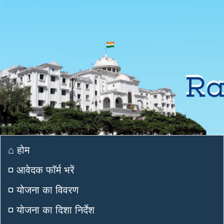
⌂ होम
¤ आवेदक फॉर्म भरें
¤ योजना का विवरण
¤ योजना का दिशा निर्देश