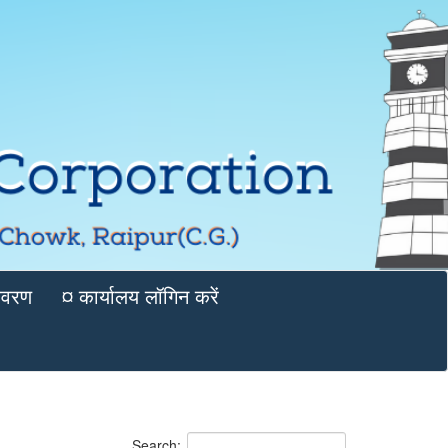
विवरण
¤ कार्यालय लॉगिन करें
Search: