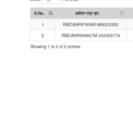
S.No.
आवेदन पत्र क्र.
S.No.
आवेदन पत्र क्र.
1
RMCAHP87609R-889323352
2
RMCAHP609667M-432365779
Showing 1 to 2 of 2 entries