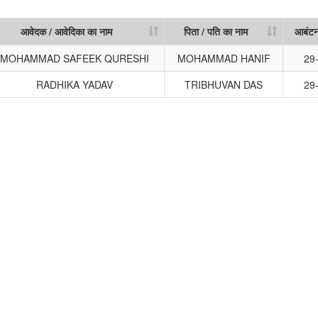
आवेदक / आवेदिका का नाम
पिता / पति का नाम
आबंटन
आवेदक / आवेदिका का नाम
पिता / पति का नाम
आबंटन
MOHAMMAD SAFEEK QURESHI
MOHAMMAD HANIF
29
RADHIKA YADAV
TRIBHUVAN DAS
29