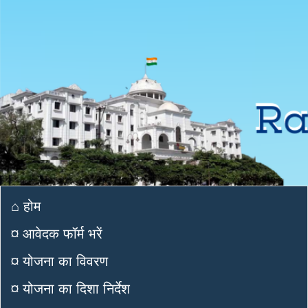
⌂ होम
¤ आवेदक फॉर्म भरें
¤ योजना का विवरण
¤ योजना का दिशा निर्देश