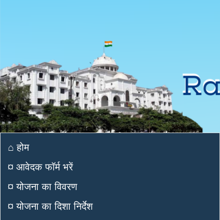
⌂ होम
¤ आवेदक फॉर्म भरें
¤ योजना का विवरण
¤ योजना का दिशा निर्देश