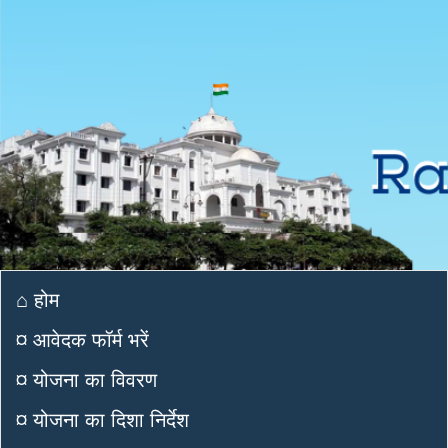
⌂ होम
¤ आवेदक फॉर्म भरें
¤ योजना का विवरण
¤ योजना का दिशा निर्देश