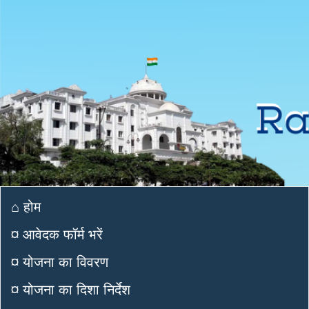
⌂ होम
¤ आवेदक फॉर्म भरें
¤ योजना का विवरण
¤ योजना का दिशा निर्देश