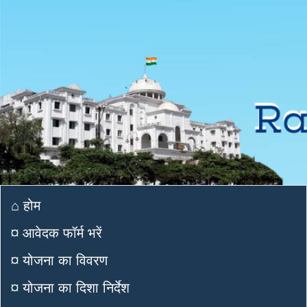
⌂ होम
¤ आवेदक फॉर्म भरें
¤ योजना का विवरण
¤ योजना का दिशा निर्देश