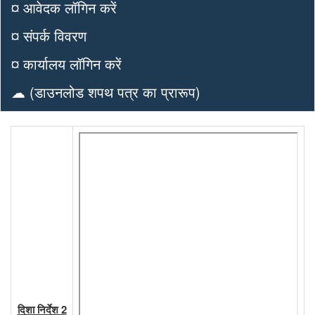
¤ आवेदक लॉगिन करें
¤ संपर्क विवरण
¤ कार्यालय लॉगिन करें
☁ (डाउनलोड शपथ पत्र का प्रारूप)
दिशा निर्देश 2